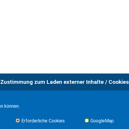
Zustimmung zum Laden externer Inhalte / Cookies
Imp
en können.
Erforderliche Cookies
GoogleMap