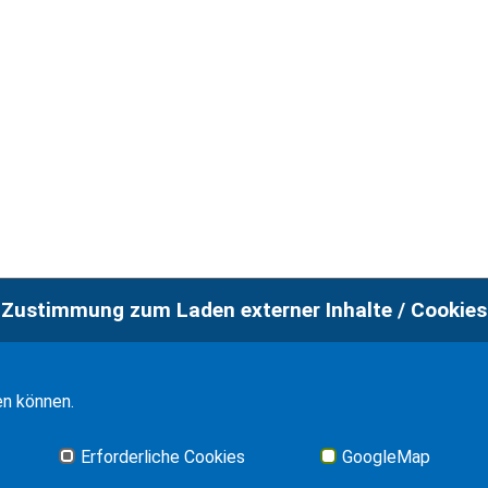
Zustimmung zum Laden externer Inhalte / Cookies
Imp
en können.
Erforderliche Cookies
GoogleMap