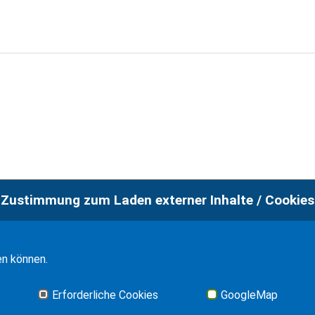
Zustimmung zum Laden externer Inhalte / Cookies
Imp
en können.
Erforderliche Cookies
GoogleMap